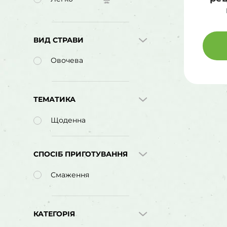
ВИД СТРАВИ
Овочева
ТЕМАТИКА
Щоденна
СПОСІБ ПРИГОТУВАННЯ
Смаження
КАТЕГОРІЯ