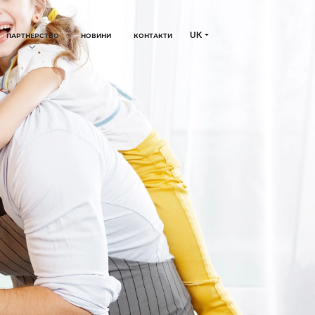
UK
ПАРТНЕРСТВО
НОВИНИ
КОНТАКТИ