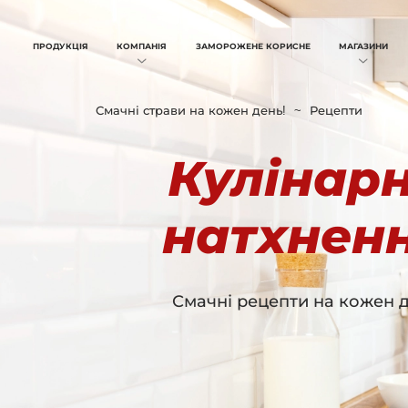
ПРОДУКЦІЯ
КОМПАНІЯ
ЗАМОРОЖЕНЕ КОРИСНЕ
МАГАЗИНИ
Смачні страви на кожен день!
Рецепти
Кулінар
натхнен
Смачні рецепти на кожен 