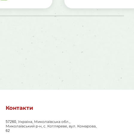
Контакти
57260, Україна, Миколаївська обл.,
Миколаївський р-н, с. Котляреве, вул. Комарова,
62