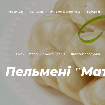
ПРОДУКЦІЯ
КОМПАНІЯ
ЗАМОРОЖЕНЕ КОРИСНЕ
МАГАЗИНИ
Смачні страви на кожен день!
Каталог продукції
Пельмені "Ма