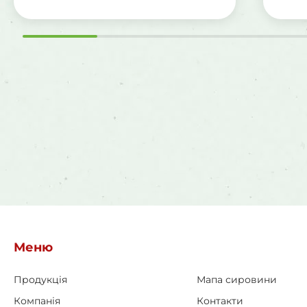
Меню
Продукція
Мапа сировини
Компанія
Контакти