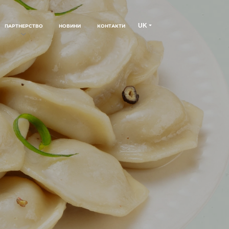
UK
ПАРТНЕРСТВО
НОВИНИ
КОНТАКТИ