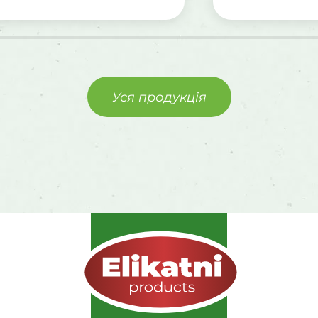
Уся продукція